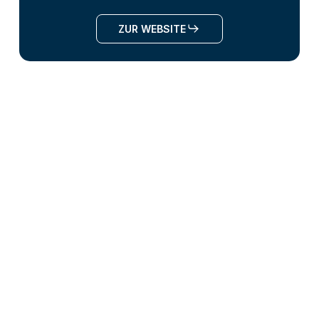
ZUR WEBSITE