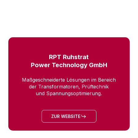
RPT Ruhstrat
Power Technology GmbH
Maßgeschneiderte Lösungen im Bereich
der Transformatoren, Prüftechnik
und Spannungsoptimierung.
ZUR WEBSITE