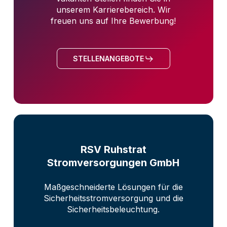
unserem Karrierebereich. Wir
freuen uns auf Ihre Bewerbung!
STELLENANGEBOTE
RSV Ruhstrat
Stromversorgungen GmbH
Maßgeschneiderte Lösungen für die
Sicherheitsstromversorgung und die
Sicherheitsbeleuchtung.