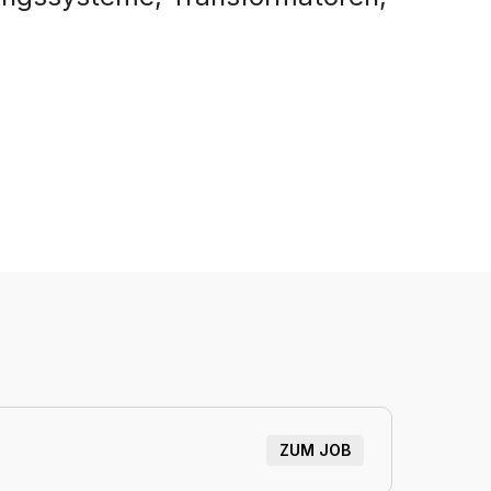
ZUM JOB