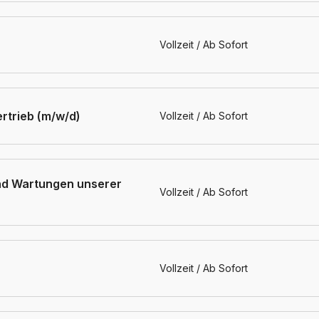
Vollzeit / Ab Sofort
rtrieb (m/w/d)
Vollzeit / Ab Sofort
und Wartungen unserer
Vollzeit / Ab Sofort
Vollzeit / Ab Sofort