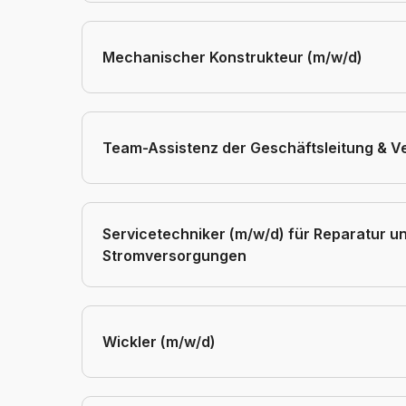
Mechanischer Konstrukteur (m/w/d)
Team-Assistenz der Geschäftsleitung & Ve
Servicetechniker (m/w/d) für Reparatur 
Stromversorgungen
Wickler (m/w/d)