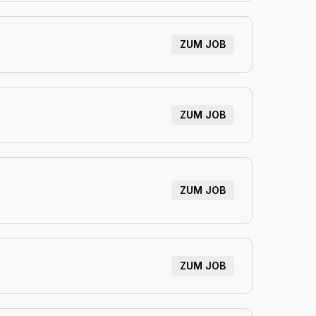
ZUM JOB
ZUM JOB
ZUM JOB
ZUM JOB