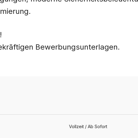
imierung.
!
gekräftigen Bewerbungsunterlagen.
Vollzeit / Ab Sofort