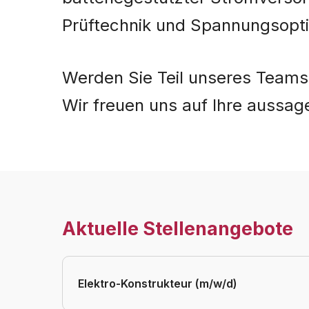
Prüftechnik und Spannungsopt
Werden Sie Teil unseres Teams
Wir freuen uns auf Ihre aussa
Aktuelle Stellenangebote
Elektro-Konstrukteur (m/w/d)