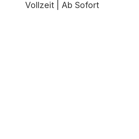
Vollzeit | Ab Sofort