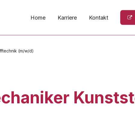
Home
Karriere
Kontakt
ftechnik (m/w/d)
chaniker Kunstst