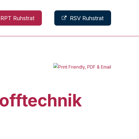
RPT Ruhstrat
RSV Ruhstrat
offtechnik